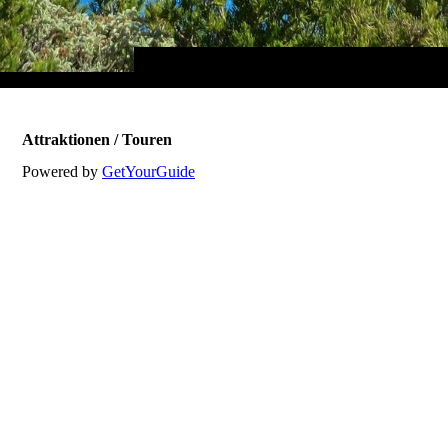
Attraktionen / Touren